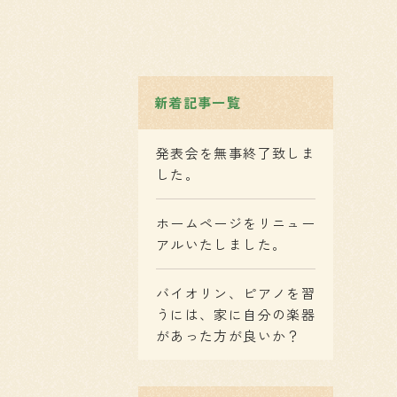
新着記事一覧
発表会を無事終了致しま
した。
ホームページをリニュー
アルいたしました。
バイオリン、ピアノを習
うには、家に自分の楽器
があった方が良いか？