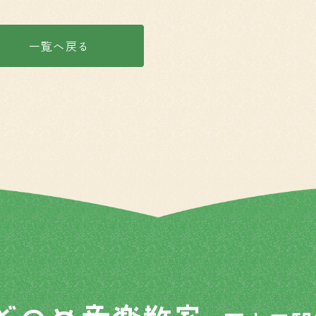
一覧へ戻る