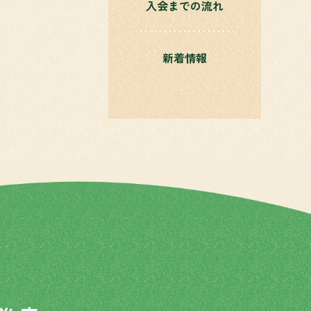
入会までの流れ
新着情報