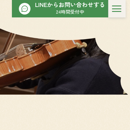
LINEからお問い合わせする
24時間受付中