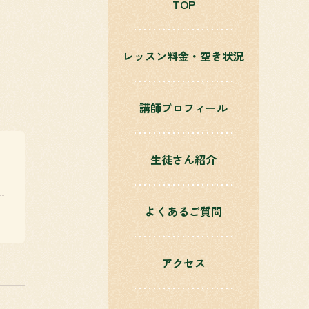
TOP
レッスン料金・空き状況
講師プロフィール
生徒さん紹介
よくあるご質問
アクセス