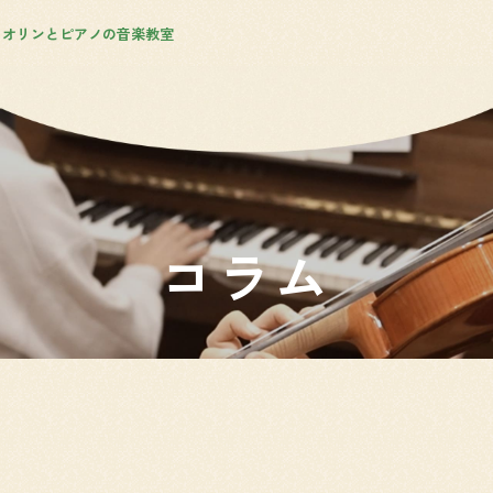
イオリンとピアノの音楽教室
コラム