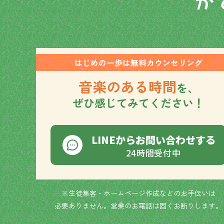
はじめの一歩は無料カウンセリング
音楽のある時間
を、
ぜひ感じてみてください！
LINEからお問い合わせする
24時間受付中
※生徒集客・ホームページ作成などのお手伝いは
必要ありません。営業のお電話は固くお断りします。