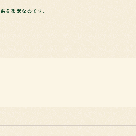
て来る楽器なのです。