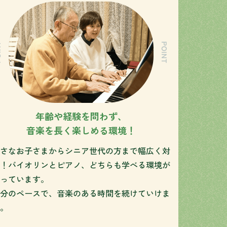
年齢や経験を問わず、
音楽を長く楽しめる環境！
さなお子さまからシニア世代の方まで幅広く対
！バイオリンとピアノ、どちらも学べる環境が
っています。
分のペースで、音楽のある時間を続けていけま
。