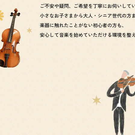
ご不安や疑問、ご希望を丁寧にお伺いして
小さなお子さまから大人・シニア世代の方
楽器に触れたことがない初心者の方も、
安心して音楽を始めていただける環境を整