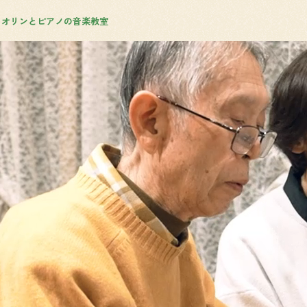
イオリンとピアノの音楽教室