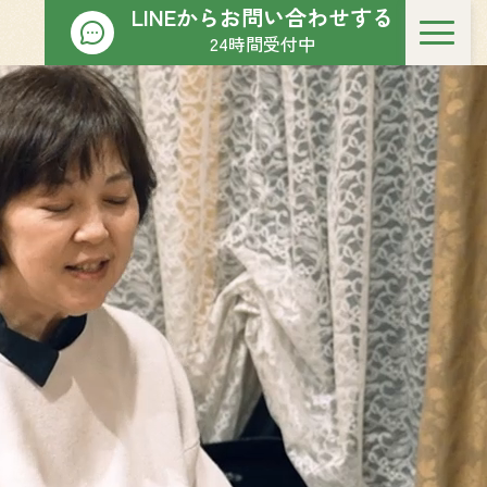
LINEからお問い合わせする
24時間受付中