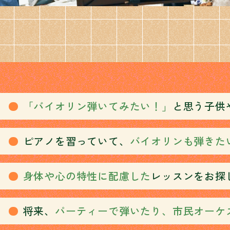
「バイオリン弾いてみたい！」
と思う子供
ピアノを習っていて、
バイオリンも弾きた
身体や心の特性に配慮した
レッスンをお探
将来、
パーティーで弾いたり、市民オーケ