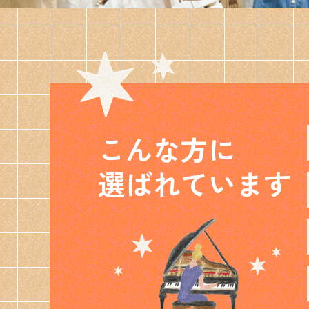
こんな方に
選ばれています