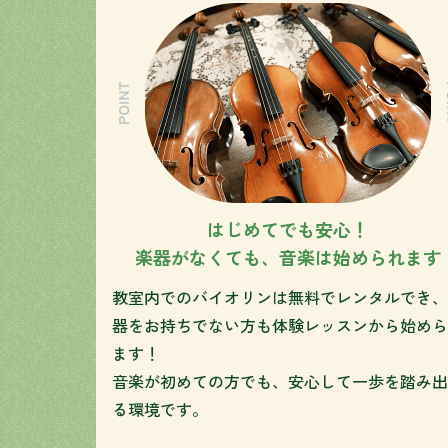
はじめてでも安心！
楽器がなくても、音楽は始められます
教室内でのバイオリンは無料でレンタルでき、
器をお持ちでない方も体験レッスンから始めら
ます！
音楽が初めての方でも、安心して一歩を踏み出
る環境です。