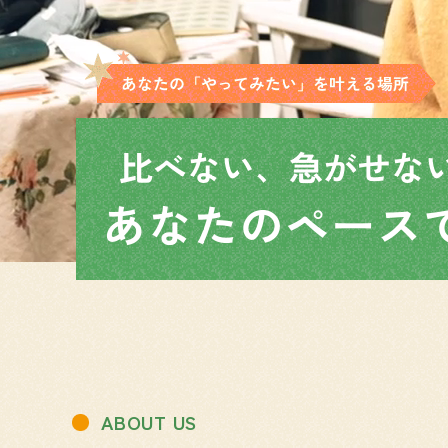
ABOUT US